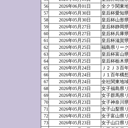
56
2026年06月01日
全クラ関東地域
57
2026年05月30日
皇后杯愛知県予選
58
2026年05月30日
皇后杯山形県予選
59
2026年05月27日
皇后杯静岡県予選
60
2026年05月27日
皇后杯兵庫県予選
61
2026年05月25日
皇后杯滋賀県予選
62
2026年05月25日
福島県リーグ[4
63
2026年05月25日
皇后杯富山県予選
64
2026年05月25日
皇后杯栃木県予選
65
2026年05月24日
Ｊ２Ｊ３百
66
2026年05月24日
Ｊ１百年構
67
2026年05月24日
全社関東地域予
68
2026年05月23日
女子福島県
69
2026年05月23日
女子群馬県
70
2026年05月23日
女子神奈川
71
2026年05月23日
女子山梨県
72
2026年05月23日
女子富山県
73
2026年05月23日
女子山口県