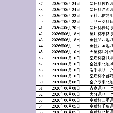
37
2026年06月24日
皇后杯佐賀県予選
38
2026年06月24日
皇后杯沖縄県予選
39
2026年06月22日
全社北信越地域
40
2026年06月22日
Ｊリーグ杯
41
2026年06月20日
皇后杯長崎県予選
42
2026年06月18日
皇后杯奈良県予選
43
2026年06月18日
全社関西地域予
44
2026年06月11日
全社四国地域予
45
2026年06月10日
天皇杯1-2
46
2026年06月10日
皇后杯宮城県予選
47
2026年06月10日
全社東北地域予
48
2026年06月10日
岩手県リーグ[4
49
2026年06月10日
皇后杯京都府予選
50
2026年06月08日
全クラ東北地域
51
2026年06月08日
青森県リーグ[4
52
2026年06月06日
大分県リーグ[4
53
2026年06月06日
皇后杯三重県予選
54
2026年06月05日
皇后杯千葉県予選
55
2026年06月05日
皇后杯島根県予選