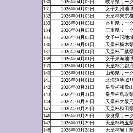
130
2026年04月03日
岐阜県リーグ[1
131
2026年04月03日
女子九州地域リ
132
2026年04月03日
天皇杯東京都予選
133
2026年04月03日
香川県リーグ[1
134
2026年04月03日
三重県リーグ[1
135
2026年04月03日
女子中国地域リ
136
2026年04月01日
天皇杯栃木県予選
137
2026年04月01日
天皇杯千葉県予選
138
2026年04月01日
女子東海地域リ
139
2026年04月01日
天皇杯京都府予選
140
2026年04月01日
山形県リーグ[1
141
2026年04月01日
北海道地域リー
142
2026年03月31日
皇后杯和歌山県
143
2026年03月31日
皇后杯鳥取県予選
144
2026年03月30日
天皇杯大阪府予選
145
2026年03月29日
天皇杯秋田県予選
146
2026年03月29日
奈良県リーグ[1
147
2026年03月29日
天皇杯埼玉県予選
148
2026年03月28日
天皇杯岩手県予選