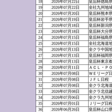
18
2026年07月22日
皇后杯徳島県予選
19
2026年07月22日
全社九州地域予
20
2026年07月20日
皇后杯熊本県予選
21
2026年07月19日
皇后杯岩手県予選
22
2026年07月18日
皇后杯新潟県予選
23
2026年07月18日
皇后杯大分県予選
24
2026年07月15日
皇后杯福島県予選
25
2026年07月15日
全社北海道地域
26
2026年07月13日
全クラ中国地域
27
2026年07月13日
皇后杯福岡県予選
28
2026年07月13日
皇后杯東京都予選
29
2026年07月11日
ＡＣＬ・Ｐ
30
2026年07月08日
ＷＥリーグ
31
2026年07月08日
ＪＦＬ日程
32
2026年07月08日
全クラ北海道地
33
2026年07月08日
全クラ北信越地
34
2026年07月06日
全クラ九州地域
35
2026年07月01日
Ｊリーグ日
36
2026年06月26日
皇后杯山口県予選