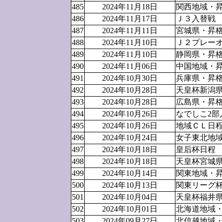
485
2024年11月18日
関西地域・
486
2024年11月17日
Ｊ３入替戦
487
2024年11月11日
宮城県・昇
488
2024年11月10日
Ｊ２プレー
489
2024年11月10日
静岡県・昇
490
2024年11月06日
中国地域・
491
2024年10月30日
兵庫県・昇
492
2024年10月28日
天皇杯新潟県予選
493
2024年10月28日
広島県・昇
494
2024年10月26日
なでしこ2部
495
2024年10月26日
地域ＣＬ日
496
2024年10月24日
女子東北地
497
2024年10月18日
皇后杯日程
498
2024年10月18日
天皇杯宮城県予選
499
2024年10月14日
関東地域・
500
2024年10月13日
関東リーグ
501
2024年10月04日
天皇杯福井県予選
502
2024年10月01日
北海道地域
503
2024年09月27日
北信越地域