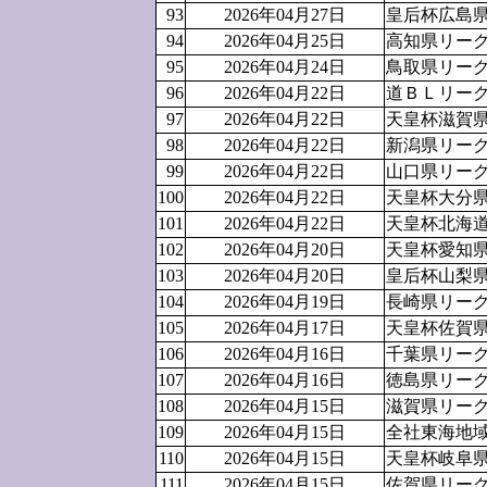
93
2026年04月27日
皇后杯広島県予選
94
2026年04月25日
高知県リーグ[3
95
2026年04月24日
鳥取県リーグ[3
96
2026年04月22日
道ＢＬリーグ[3
97
2026年04月22日
天皇杯滋賀県予選
98
2026年04月22日
新潟県リーグ[3
99
2026年04月22日
山口県リーグ[3
100
2026年04月22日
天皇杯大分県予選
101
2026年04月22日
天皇杯北海道予選
102
2026年04月20日
天皇杯愛知県予選
103
2026年04月20日
皇后杯山梨県予選
104
2026年04月19日
長崎県リーグ[2
105
2026年04月17日
天皇杯佐賀県予選
106
2026年04月16日
千葉県リーグ[2
107
2026年04月16日
徳島県リーグ[2
108
2026年04月15日
滋賀県リーグ[2
109
2026年04月15日
全社東海地域予
110
2026年04月15日
天皇杯岐阜県予選
111
2026年04月15日
佐賀県リーグ[2