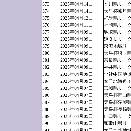
373
2025年04月14日
香川県リーグ[2
374
2025年04月14日
天皇杯岐阜県予選
375
2025年04月12日
群馬県リーグ[2
376
2025年04月11日
福岡県リーグ[2
377
2025年04月09日
鳥取県リーグ[2
378
2025年04月09日
道ＢＬリーグ[1
379
2025年04月09日
東海地域リーグ
380
2025年04月09日
天皇杯埼玉県予選
381
2025年04月09日
奈良県リーグ[1
382
2025年04月09日
福井県リーグ[1
383
2025年04月09日
全社中国地域予
384
2025年04月09日
女子北海道地域
385
2025年04月07日
宮城県リーグ[1
386
2025年04月07日
天皇杯岡山県予選
387
2025年04月07日
天皇杯茨城県予選
388
2025年04月05日
天皇杯長崎県予選
389
2025年04月05日
山口県リーグ[1
390
2025年04月05日
和歌山県リーグ[
391
2025年04月03日
女子九州地域リ