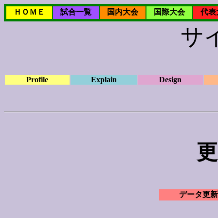
ＨＯＭＥ
試合一覧
国内大会
国際大会
代表
サ
Profile
Explain
Design
更
データ更新