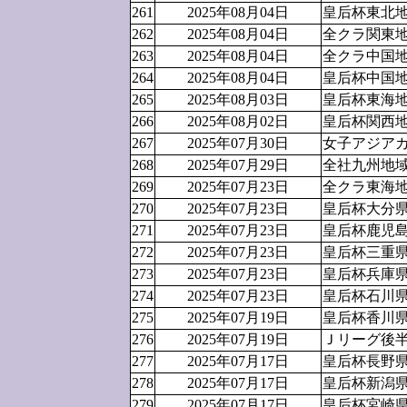
261
2025年08月04日
皇后杯東北地域
262
2025年08月04日
全クラ関東地域
263
2025年08月04日
全クラ中国地域
264
2025年08月04日
皇后杯中国地域
265
2025年08月03日
皇后杯東海地域
266
2025年08月02日
皇后杯関西地域
267
2025年07月30日
女子アジア
268
2025年07月29日
全社九州地域予
269
2025年07月23日
全クラ東海地域
270
2025年07月23日
皇后杯大分県予選
271
2025年07月23日
皇后杯鹿児島県
272
2025年07月23日
皇后杯三重県予選
273
2025年07月23日
皇后杯兵庫県予選
274
2025年07月23日
皇后杯石川県予選
275
2025年07月19日
皇后杯香川県予選
276
2025年07月19日
Ｊリーグ後
277
2025年07月17日
皇后杯長野県予選
278
2025年07月17日
皇后杯新潟県予選
279
2025年07月17日
皇后杯宮崎県予選