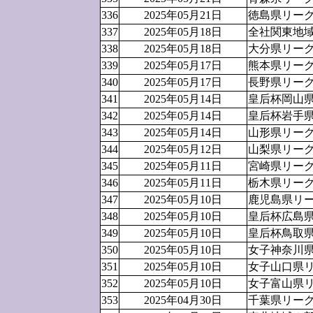
336
2025年05月21日
徳島県リーグ[4
337
2025年05月18日
全社関東地域予
338
2025年05月18日
大分県リーグ[4
339
2025年05月17日
熊本県リーグ[3
340
2025年05月17日
長野県リーグ[3
341
2025年05月14日
皇后杯岡山県予選
342
2025年05月14日
皇后杯岩手県予選
343
2025年05月14日
山形県リーグ[3
344
2025年05月12日
山梨県リーグ[3
345
2025年05月11日
宮崎県リーグ[3
346
2025年05月11日
栃木県リーグ[3
347
2025年05月10日
鹿児島県リーグ[
348
2025年05月10日
皇后杯広島県予選
349
2025年05月10日
皇后杯鳥取県予選
350
2025年05月10日
女子神奈川
351
2025年05月10日
女子山口県
352
2025年05月10日
女子富山県
353
2025年04月30日
千葉県リーグ[3