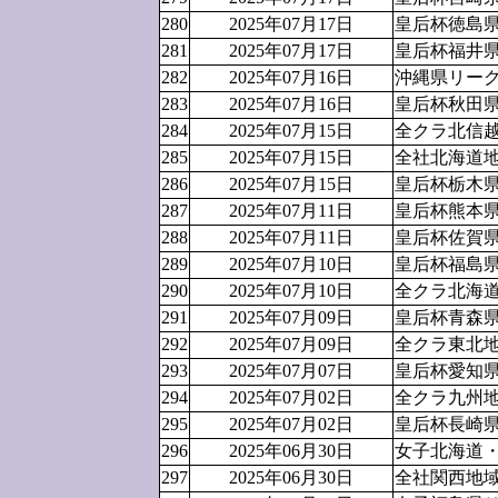
280
2025年07月17日
皇后杯徳島県予選
281
2025年07月17日
皇后杯福井県予選
282
2025年07月16日
沖縄県リーグ[4
283
2025年07月16日
皇后杯秋田県予選
284
2025年07月15日
全クラ北信越地
285
2025年07月15日
全社北海道地域
286
2025年07月15日
皇后杯栃木県予選
287
2025年07月11日
皇后杯熊本県予選
288
2025年07月11日
皇后杯佐賀県予選
289
2025年07月10日
皇后杯福島県予選
290
2025年07月10日
全クラ北海道地
291
2025年07月09日
皇后杯青森県予選
292
2025年07月09日
全クラ東北地域
293
2025年07月07日
皇后杯愛知県予選
294
2025年07月02日
全クラ九州地域
295
2025年07月02日
皇后杯長崎県予選
296
2025年06月30日
女子北海道
297
2025年06月30日
全社関西地域予