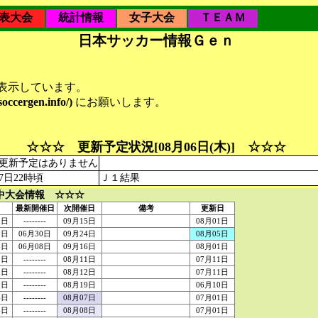
表大会
統計情報
女子大会
ＴＥＡＭ
日本サッカー情報Ｇｅｎ
表示しています。
/soccergen.info/)
にお願いします。
☆☆☆ 更新予定状況[08月06日(木)] ☆☆☆
更新予定はありません
7日22時頃
Ｊ１結果
中大会情報 ☆☆☆
最新開催日
次開催日
備考
更新日
3日
--------
09月15日
08月01日
8日
06月30日
09月24日
08月05日
3日
06月08日
09月16日
08月01日
1日
--------
08月11日
07月11日
5日
--------
08月12日
07月11日
1日
--------
08月19日
06月10日
6日
--------
08月07日
07月01日
6日
--------
08月08日
07月01日