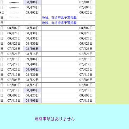
6日
--------
08月08日
07月01日
3日
--------
08月29日
07月08日
X日
--------
09月02日
06月22日
8日
--------
--------
地域、都道府県予選掲載
--------
3日
--------
--------
地域、都道府県予選掲載
--------
0日
08月02日
08月30日
08月02日
8日
06月28日
08月30日
06月28日
8日
06月28日
08月30日
06月28日
8日
06月28日
08月30日
06月28日
7日
07月26日
08月08日
07月26日
7日
07月26日
08月15日
07月26日
4日
07月19日
09月06日
07月19日
4日
07月19日
09月06日
07月19日
8日
07月26日
08月08日
07月26日
4日
07月19日
08月30日
07月19日
0日
07月05日
08月22日
07月05日
0日
07月05日
08月23日
07月05日
7日
07月19日
08月08日
07月19日
7日
08月02日
08月23日
08月02日
0日
07月19日
08月08日
07月18日
連絡事項はありません