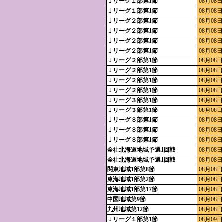
Ｊリーグ１部第1節
08月08日
Ｊリーグ１部第1節
08月08日
Ｊリーグ２部第1節
08月08日
Ｊリーグ２部第1節
08月08日
Ｊリーグ２部第1節
08月08日
Ｊリーグ２部第1節
08月08日
Ｊリーグ２部第1節
08月08日
Ｊリーグ２部第1節
08月08日
Ｊリーグ２部第1節
08月08日
Ｊリーグ２部第1節
08月08日
Ｊリーグ３部第1節
08月08日
Ｊリーグ３部第1節
08月08日
Ｊリーグ３部第1節
08月08日
Ｊリーグ３部第1節
08月08日
Ｊリーグ３部第1節
08月08日
全社北海道地域予選1回戦
08月08日
全社北海道地域予選1回戦
08月08日
関東地域1部第8節
08月08日
東海地域1部第2節
08月08日
東海地域1部第17節
08月08日
中国地域第9節
08月08日
九州地域第12節
08月08日
Ｊリーグ１部第1節
08月09日