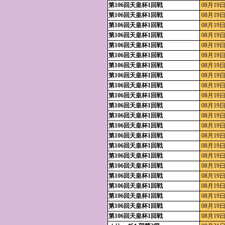
第106回天皇杯1回戦
08月19日
第106回天皇杯1回戦
08月19日
第106回天皇杯1回戦
08月19日
第106回天皇杯1回戦
08月19日
第106回天皇杯1回戦
08月19日
第106回天皇杯1回戦
08月19日
第106回天皇杯1回戦
08月19日
第106回天皇杯1回戦
08月19日
第106回天皇杯1回戦
08月19日
第106回天皇杯1回戦
08月19日
第106回天皇杯1回戦
08月19日
第106回天皇杯1回戦
08月19日
第106回天皇杯1回戦
08月19日
第106回天皇杯1回戦
08月19日
第106回天皇杯1回戦
08月19日
第106回天皇杯1回戦
08月19日
第106回天皇杯1回戦
08月19日
第106回天皇杯1回戦
08月19日
第106回天皇杯1回戦
08月19日
第106回天皇杯1回戦
08月19日
第106回天皇杯1回戦
08月19日
第106回天皇杯1回戦
08月19日