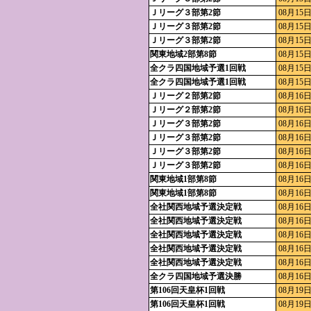
Ｊリーグ３部第2節
08月15日
Ｊリーグ３部第2節
08月15日
Ｊリーグ３部第2節
08月15日
関東地域2部第8節
08月15日
全クラ四国地域予選1回戦
08月15日
全クラ四国地域予選1回戦
08月15日
Ｊリーグ２部第2節
08月16日
Ｊリーグ２部第2節
08月16日
Ｊリーグ３部第2節
08月16日
Ｊリーグ３部第2節
08月16日
Ｊリーグ３部第2節
08月16日
Ｊリーグ３部第2節
08月16日
関東地域1部第8節
08月16日
関東地域1部第8節
08月16日
全社関西地域予選決定戦
08月16日
全社関西地域予選決定戦
08月16日
全社関西地域予選決定戦
08月16日
全社関西地域予選決定戦
08月16日
全社関西地域予選決定戦
08月16日
全クラ四国地域予選決勝
08月16日
第106回天皇杯1回戦
08月19日
第106回天皇杯1回戦
08月19日