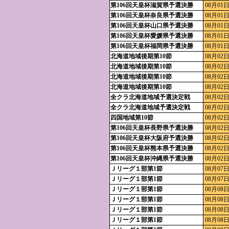
第106回天皇杯滋賀県予選決勝
08月01日
第106回天皇杯奈良県予選決勝
08月01日
第106回天皇杯山口県予選決勝
08月01日
第106回天皇杯愛媛県予選決勝
08月01日
第106回天皇杯福岡県予選決勝
08月01日
北海道地域後期第10節
08月02日
北海道地域後期第10節
08月02日
北海道地域後期第10節
08月02日
北海道地域後期第10節
08月02日
全クラ北海道地域予選決定戦
08月02日
全クラ北海道地域予選決定戦
08月02日
四国地域第10節
08月02日
第106回天皇杯長野県予選決勝
08月02日
第106回天皇杯大阪府予選決勝
08月02日
第106回天皇杯熊本県予選決勝
08月02日
第106回天皇杯沖縄県予選決勝
08月02日
Ｊリーグ１部第1節
08月07日
Ｊリーグ１部第1節
08月07日
Ｊリーグ１部第1節
08月08日
Ｊリーグ１部第1節
08月08日
Ｊリーグ１部第1節
08月08日
Ｊリーグ１部第1節
08月08日