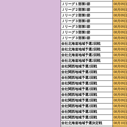
Ｊリーグ１部第1節
08月09日
Ｊリーグ２部第1節
08月09日
Ｊリーグ２部第1節
08月09日
Ｊリーグ３部第1節
08月09日
Ｊリーグ３部第1節
08月09日
Ｊリーグ３部第1節
08月09日
Ｊリーグ３部第1節
08月09日
全社北海道地域予選2回戦
08月09日
全社北海道地域予選2回戦
08月09日
全社北海道地域予選2回戦
08月09日
全社北海道地域予選2回戦
08月09日
全社関西地域予選2回戦
08月09日
全社関西地域予選2回戦
08月09日
全社関西地域予選2回戦
08月09日
全社関西地域予選2回戦
08月09日
全社関西地域予選2回戦
08月09日
全社関西地域予選2回戦
08月09日
全社関西地域予選2回戦
08月09日
全社関西地域予選2回戦
08月09日
全社関西地域予選2回戦
08月09日
全社関西地域予選2回戦
08月09日
全社北海道地域予選決定戦
08月10日