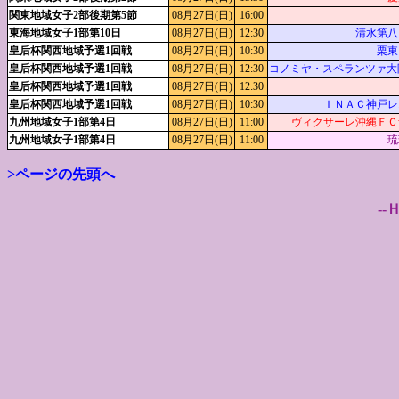
関東地域女子2部後期第5節
08月27日(日)
16:00
東海地域女子1部第10日
08月27日(日)
12:30
清水第八
皇后杯関西地域予選1回戦
08月27日(日)
10:30
栗東
皇后杯関西地域予選1回戦
08月27日(日)
12:30
コノミヤ・スペランツァ大阪
皇后杯関西地域予選1回戦
08月27日(日)
12:30
皇后杯関西地域予選1回戦
08月27日(日)
10:30
ＩＮＡＣ神戸レ
九州地域女子1部第4日
08月27日(日)
11:00
ヴィクサーレ沖縄ＦＣ
九州地域女子1部第4日
08月27日(日)
11:00
琉
>ページの先頭へ
--