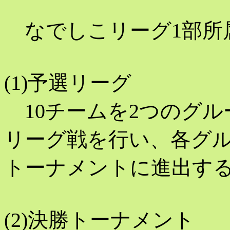
なでしこリーグ1部所属
(1)予選リーグ
10チームを2つのグル
リーグ戦を行い、各グル
トーナメントに進出す
(2)決勝トーナメント