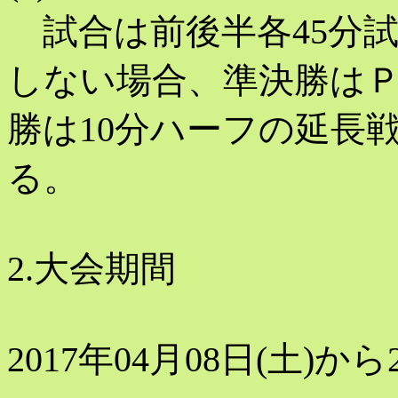
試合は前後半各45分試
しない場合、準決勝は
勝は10分ハーフの延長
る。
2.大会期間
2017年04月08日(土)から2