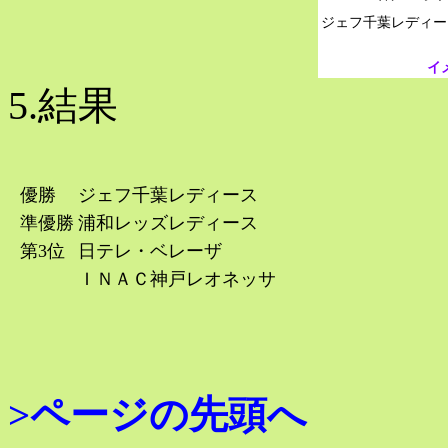
イ
5.結果
優勝
ジェフ千葉レディース
準優勝
浦和レッズレディース
第3位
日テレ・ベレーザ
ＩＮＡＣ神戸レオネッサ
>ページの先頭へ