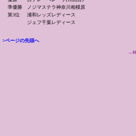
準優勝
ノジマステラ神奈川相模原
第3位
浦和レッズレディース
ジェフ千葉レディース
>ページの先頭へ
--