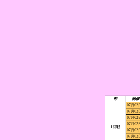
節
開催
07月02
07月02
07月02
07月02
1回戦
07月02
07月02