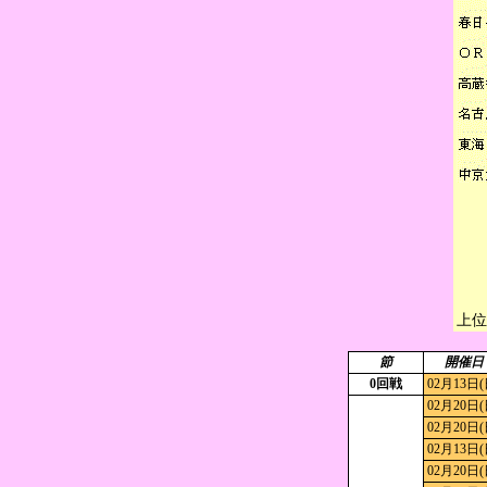
上位
節
開催日
0回戦
02月13日(
02月20日(
02月20日(
02月13日(
02月20日(