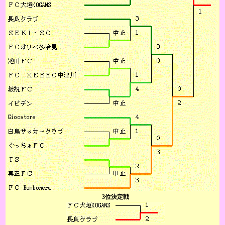
3位決定戦