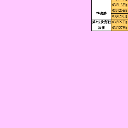
03月13日(
03月20日(
準決勝
03月20日(
第3位決定戦
03月27日(
決勝
03月27日(