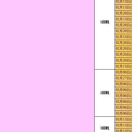
02月13日(
02月13日(
02月20日(
02月13日(
1回戦
02月20日(
02月20日(
02月13日(
02月20日(
02月20日(
02月20日(
02月20日(
02月13日(
03月06日(
02月27日(
03月06日(
03月06日(
2回戦
03月06日(
03月06日(
03月06日(
03月06日(
03月13日(
03月13日(
3回戦
03月13日(