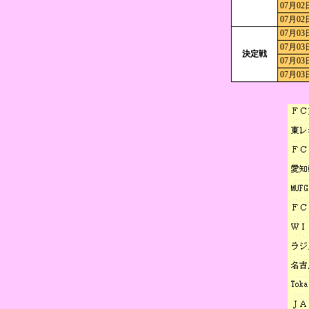
07月02
07月02
07月03
07月03
決定戦
07月03
07月03