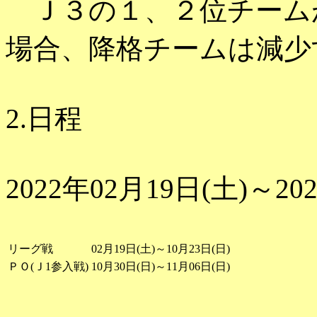
Ｊ３の１、２位チーム
場合、降格チームは減少
2.日程
2022年02月19日(土)～20
リーグ戦
02月19日(土)～10月23日(日)
ＰＯ(Ｊ1参入戦)
10月30日(日)～11月06日(日)