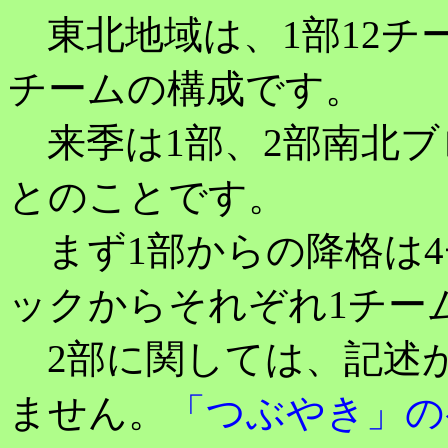
東北地域は、1部12チー
チームの構成です。
来季は1部、2部南北ブ
とのことです。
まず1部からの降格は4
ックからそれぞれ1チー
2部に関しては、記述
ません。
「つぶやき」の