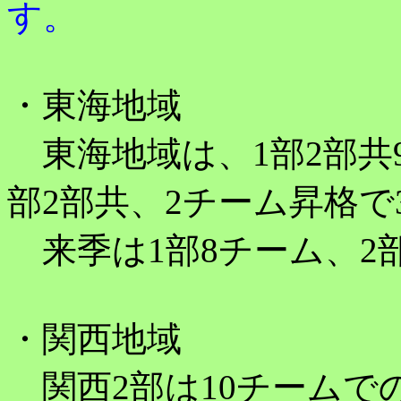
す。
・東海地域
東海地域は、1部2部共
部2部共、2チーム昇格
来季は1部8チーム、2
・関西地域
関西2部は10チームでの