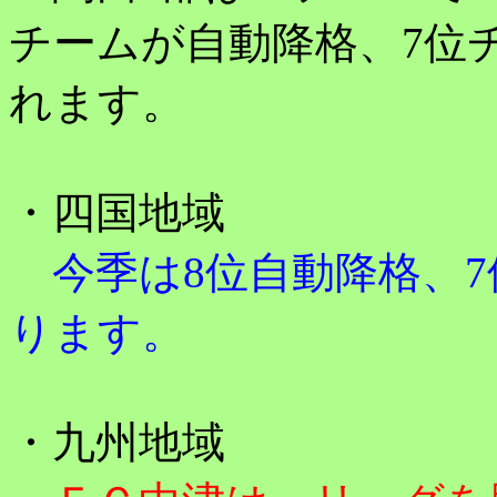
チームが自動降格、7位
れます。
・四国地域
今季は8位自動降格、7
ります。
・九州地域