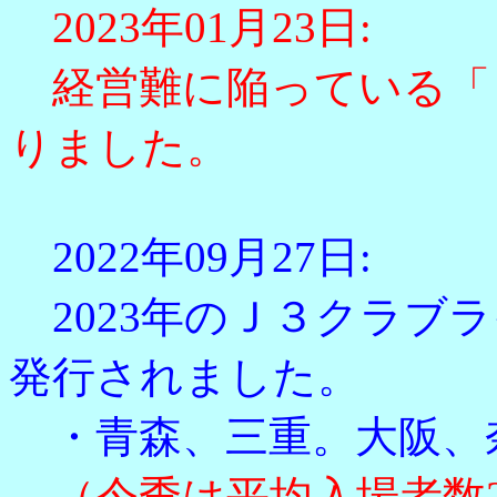
2023年01月23日:
経営難に陥っている「
りました。
2022年09月27日:
2023年のＪ３クラブ
発行されました。
・青森、三重。大阪、
（今季は平均入場者数2