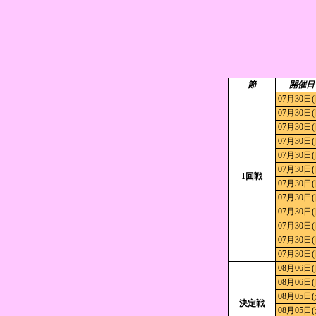
節
開催日
07月30日(
07月30日(
07月30日(
07月30日(
07月30日(
07月30日(
1回戦
07月30日(
07月30日(
07月30日(
07月30日(
07月30日(
07月30日(
08月06日(
08月06日(
08月05日(
決定戦
08月05日(