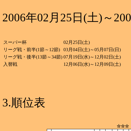
2006年02月25日(土)～20
スーパー杯
02月25日(土)
リーグ戦・前半(1節～12節)
03月04日(土)～05月07日(日)
リーグ戦・後半(13節～34節)
07月19日(水)～12月02日(土)
入替戦
12月06日(水)～12月09日(土)
3.順位表
☆☆☆