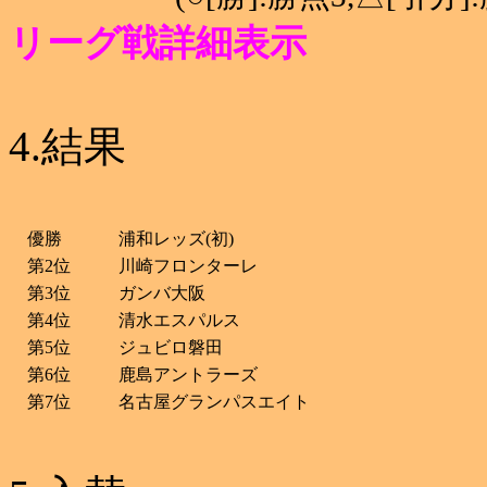
リーグ戦詳細表示
4.結果
優勝
浦和レッズ(初)
第2位
川崎フロンターレ
第3位
ガンバ大阪
第4位
清水エスパルス
第5位
ジュビロ磐田
第6位
鹿島アントラーズ
第7位
名古屋グランパスエイト