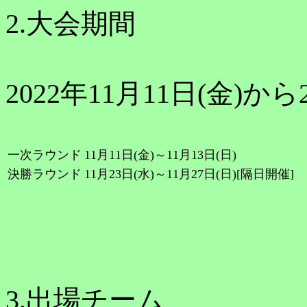
2.大会期間
2022年11月11日(金)から2
一次ラウンド
11月11日(金)～11月13日(日)
決勝ラウンド
11月23日(水)～11月27日(日)[隔日開催]
3.出場チーム