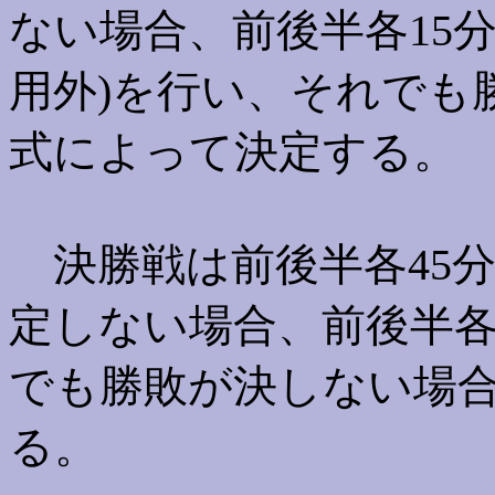
ない場合、前後半各15
用外)を行い、それでも
式によって決定する。
決勝戦は前後半各45分
定しない場合、前後半各
でも勝敗が決しない場
る。