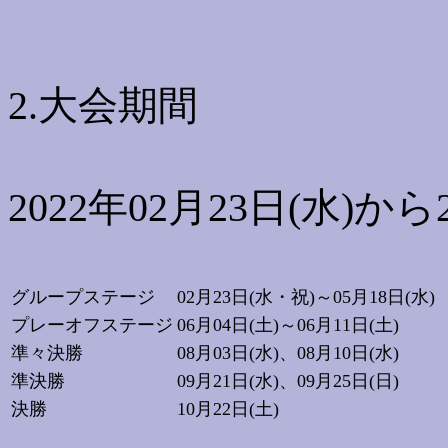
2.大会期間
2022年02月23日(水)から2
グループステージ
02月23日(水・祝)～05月18日(水)
プレーオフステージ
06月04日(土)～06月11日(土)
準々決勝
08月03日(水)、08月10日(水)
準決勝
09月21日(水)、09月25日(日)
決勝
10月22日(土)