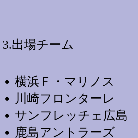
3.出場チーム
横浜Ｆ・マリノス
川崎フロンターレ
サンフレッチェ広島
鹿島アントラーズ