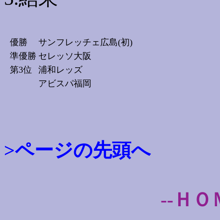
優勝
サンフレッチェ広島(初)
準優勝
セレッソ大阪
第3位
浦和レッズ
アビスパ福岡
>ページの先頭へ
--ＨＯ