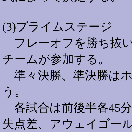
(3)プライムステージ
プレーオフを勝ち抜い
チームが参加する。
準々決勝、準決勝はホ
う。
各試合は前後半各45分
失点差、アウェイゴー