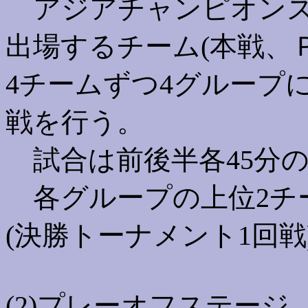
アジアチャンピオンズリ
出場するチーム(本戦、
4チームずつ4グループ
戦を行う。
試合は前後半各45分の
各グループの上位2チ
(決勝トーナメント1回戦
(2)プレーオフステージ