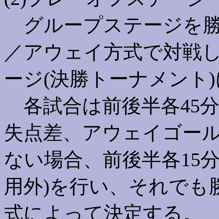
グループステージを勝
／アウェイ方式で対戦
ージ(決勝トーナメント
各試合は前後半各45分
失点差、アウェイゴー
ない場合、前後半各15
用外)を行い、それでも
式によって決定する。