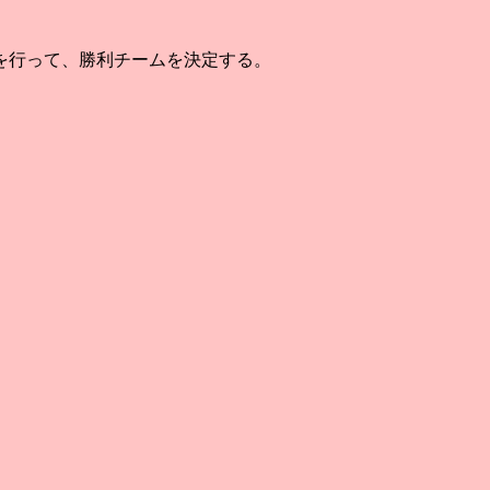
を行って、勝利チームを決定する。