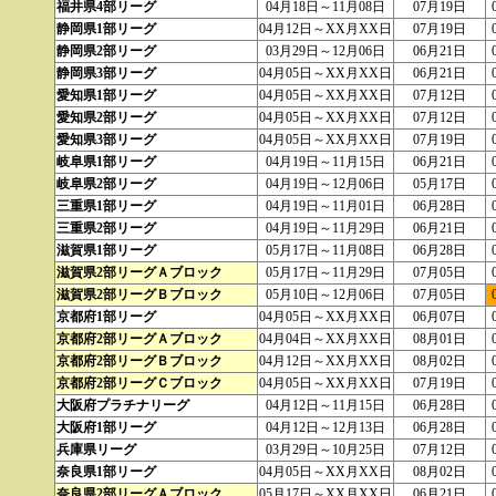
福井県4部リーグ
04月18日～11月08日
07月19日
静岡県1部リーグ
04月12日～XX月XX日
07月19日
静岡県2部リーグ
03月29日～12月06日
06月21日
静岡県3部リーグ
04月05日～XX月XX日
06月21日
愛知県1部リーグ
04月05日～XX月XX日
07月12日
愛知県2部リーグ
04月05日～XX月XX日
07月12日
愛知県3部リーグ
04月05日～XX月XX日
07月19日
岐阜県1部リーグ
04月19日～11月15日
06月21日
岐阜県2部リーグ
04月19日～12月06日
05月17日
三重県1部リーグ
04月19日～11月01日
06月28日
三重県2部リーグ
04月19日～11月29日
06月21日
滋賀県1部リーグ
05月17日～11月08日
06月28日
滋賀県2部リーグＡブロック
05月17日～11月29日
07月05日
滋賀県2部リーグＢブロック
05月10日～12月06日
07月05日
京都府1部リーグ
04月05日～XX月XX日
06月07日
京都府2部リーグＡブロック
04月04日～XX月XX日
08月01日
京都府2部リーグＢブロック
04月12日～XX月XX日
08月02日
京都府2部リーグＣブロック
04月05日～XX月XX日
07月19日
大阪府プラチナリーグ
04月12日～11月15日
06月28日
大阪府1部リーグ
04月12日～12月13日
06月28日
兵庫県リーグ
03月29日～10月25日
07月12日
奈良県1部リーグ
04月05日～XX月XX日
08月02日
奈良県2部リーグＡブロック
05月17日～XX月XX日
06月21日