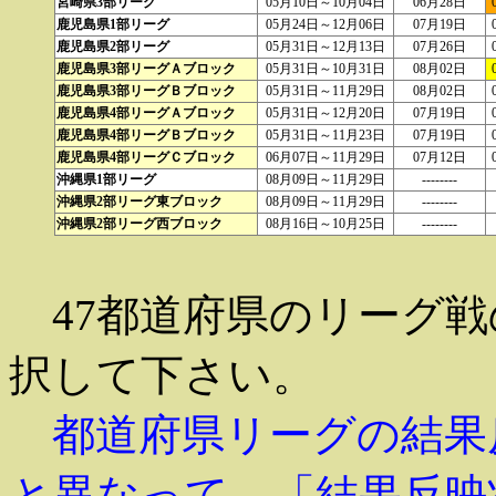
宮崎県3部リーグ
05月10日～10月04日
06月28日
鹿児島県1部リーグ
05月24日～12月06日
07月19日
鹿児島県2部リーグ
05月31日～12月13日
07月26日
鹿児島県3部リーグＡブロック
05月31日～10月31日
08月02日
鹿児島県3部リーグＢブロック
05月31日～11月29日
08月02日
鹿児島県4部リーグＡブロック
05月31日～12月20日
07月19日
鹿児島県4部リーグＢブロック
05月31日～11月23日
07月19日
鹿児島県4部リーグＣブロック
06月07日～11月29日
07月12日
沖縄県1部リーグ
08月09日～11月29日
--------
沖縄県2部リーグ東ブロック
08月09日～11月29日
--------
沖縄県2部リーグ西ブロック
08月16日～10月25日
--------
47都道府県のリーグ戦
択して下さい。
都道府県リーグの結果
と異なって、「結果反映