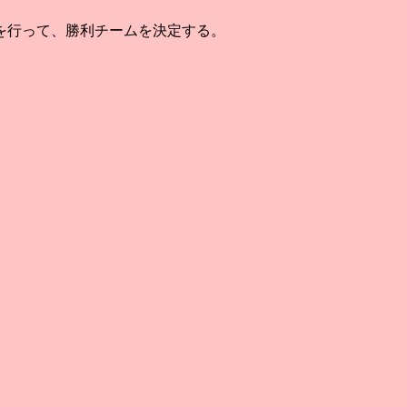
を行って、勝利チームを決定する。