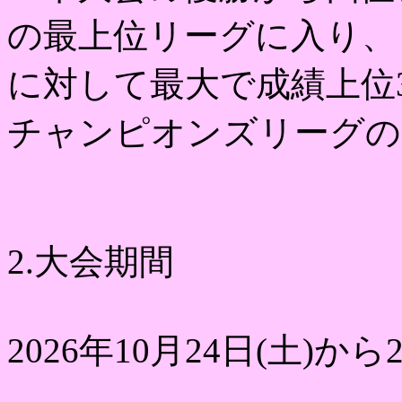
の最上位リーグに入り、
に対して最大で成績上位
チャンピオンズリーグの
2.大会期間
2026年10月24日(土)から2