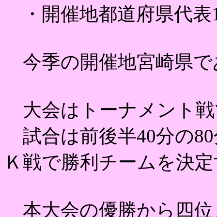
・開催地都道府県代表
今季の開催地宮崎県で
大会はトーナメント戦
試合は前後半40分の8
Ｋ戦で勝利チームを決定
本大会の優勝から四位