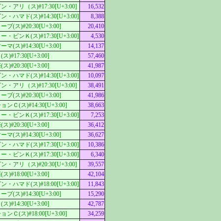
アリ（ス)#17:30[U+3:00]
16,532
ハマド(ス)#14:30[U+3:00]
8,388
ス)#20:30[U+3:00]
20,410
ビンＫ(ス)#17:30[U+3:00]
4,530
ス)#14:30[U+3:00]
14,137
#17:30[U+3:00]
57,460
#20:30[U+3:00]
41,987
ハマド(ス)#14:30[U+3:00]
10,097
アリ（ス)#17:30[U+3:00]
38,491
ス)#20:30[U+3:00]
41,986
Ｃ(ス)#14:30[U+3:00]
38,663
ビンＫ(ス)#17:30[U+3:00]
7,253
#20:30[U+3:00]
36,412
ス)#14:30[U+3:00]
36,627
ハマド(ス)#17:30[U+3:00]
10,386
ビンＫ(ス)#17:30[U+3:00]
6,340
アリ（ス)#20:30[U+3:00]
39,557
#18:00[U+3:00]
42,104
ハマド(ス)#18:00[U+3:00]
11,843
ス)#14:30[U+3:00]
15,290
#14:30[U+3:00]
42,787
Ｃ(ス)#18:00[U+3:00]
34,259