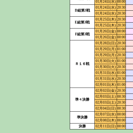
01月24日(水)
00:00
01月24日(水)
20:30
D組第3戦
01月24日(水)
20:30
01月25日(木)
20:30
E組第3戦
01月25日(木)
20:30
01月26日(金)
00:00
F組第3戦
01月26日(金)
00:00
01月28日(日)
20:30
01月29日(月)
01:00
01月29日(月)
20:30
01月30日(火)
01:00
Ｒ１６戦
01月30日(火)
20:30
01月31日(水)
01:00
01月31日(水)
20:30
02月01日(木)
01:00
02月02日(金)
20:30
02月03日(土)
00:30
準々決勝
02月03日(土)
20:30
02月04日(日)
00:30
02月07日(水)
00:00
準決勝
02月08日(木)
00:00
決勝
02月11日(日)
00:00