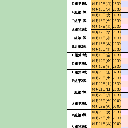
D組第1戦
01月15日(月)
23:30
01月15日(月)
20:30
E組第1戦
01月16日(火)
02:30
F組第1戦
01月16日(火)
23:30
01月17日(水)
20:30
A組第2戦
01月17日(水)
23:30
F組第1戦
01月17日(水)
02:30
01月18日(木)
20:30
B組第2戦
01月18日(木)
23:30
C組第2戦
01月19日(金)
02:30
01月19日(金)
20:30
D組第2戦
01月19日(金)
23:30
C組第2戦
01月20日(土)
02:30
01月20日(土)
20:30
E組第2戦
01月20日(土)
23:30
01月21日(日)
23:30
F組第2戦
01月22日(月)
02:30
01月23日(火)
00:00
A組第3戦
01月23日(火)
00:00
01月23日(火)
20:30
B組第3戦
01月23日(火)
20:30
01月24日(水)
00:00
C組第3戦