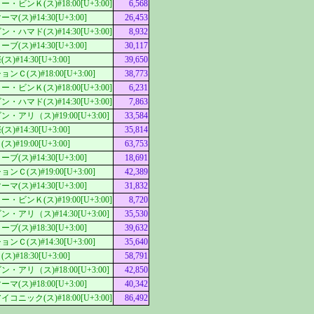
ビンＫ(ス)#18:00[U+3:00]
6,568
ス)#14:30[U+3:00]
26,453
ハマド(ス)#14:30[U+3:00]
8,932
ス)#14:30[U+3:00]
30,117
#14:30[U+3:00]
39,650
Ｃ(ス)#18:00[U+3:00]
38,773
ビンＫ(ス)#18:00[U+3:00]
6,231
ハマド(ス)#14:30[U+3:00]
7,863
アリ（ス)#19:00[U+3:00]
33,584
#14:30[U+3:00]
35,814
#19:00[U+3:00]
63,753
ス)#14:30[U+3:00]
18,691
Ｃ(ス)#19:00[U+3:00]
42,389
ス)#14:30[U+3:00]
31,832
ビンＫ(ス)#19:00[U+3:00]
8,720
アリ（ス)#14:30[U+3:00]
35,530
ス)#18:30[U+3:00]
39,632
Ｃ(ス)#14:30[U+3:00]
35,640
#18:30[U+3:00]
58,791
アリ（ス)#18:00[U+3:00]
42,850
ス)#18:00[U+3:00]
40,342
ニック(ス)#18:00[U+3:00]
86,492