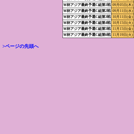
Ｗ杯アジア最終予選C組第1戦
09月05日(木)
Ｗ杯アジア最終予選C組第2戦
09月11日(水)
Ｗ杯アジア最終予選C組第3戦
10月11日(金)
Ｗ杯アジア最終予選C組第4戦
10月15日(火)
Ｗ杯アジア最終予選C組第5戦
11月15日(金)
Ｗ杯アジア最終予選C組第6戦
11月19日(火)
>ページの先頭へ