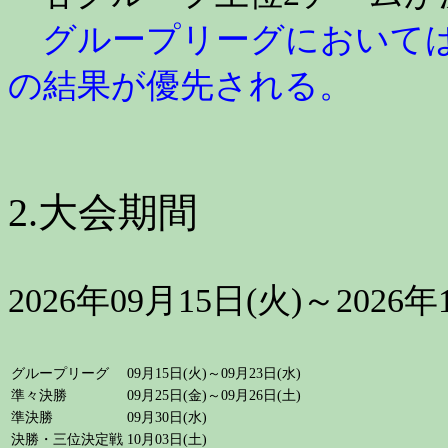
グループリーグにおいては
の結果が優先される。
2.大会期間
2026年09月15日(火)～2026年
グループリーグ
09月15日(火)～09月23日(水)
準々決勝
09月25日(金)～09月26日(土)
準決勝
09月30日(水)
決勝・三位決定戦
10月03日(土)