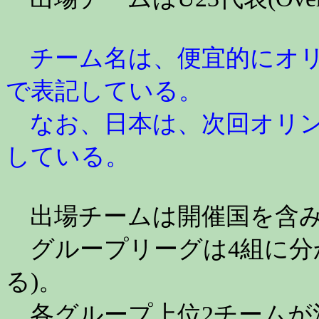
チーム名は、便宜的にオリン
で表記している。
なお、日本は、次回オリン
している。
出場チームは開催国を含み
グループリーグは4組に分か
る)。
各グループ上位2チームが