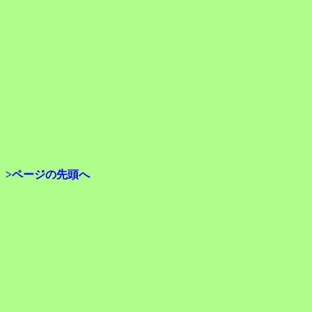
>ページの先頭へ