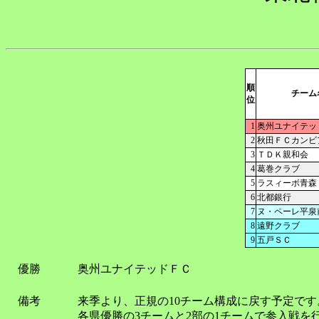
順
チーム
位
1
奥州ユナイテッ
2
秋田ＦＣカンビ
3
ＴＤＫ親和会
4
葛巻クラブ
5
ラスィーボ青森
6
北都銀行
7
ヌ・ペーレ平泉
8
遠野クラブ
9
五戸ＳＣ
優勝
奥州ユナイテッドＦＣ
備考
来季より、正規の10チーム構成に戻す予定です
各県優勝の3チームと2部の1チームで参入戦を行