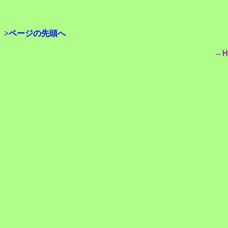
>ページの先頭へ
--