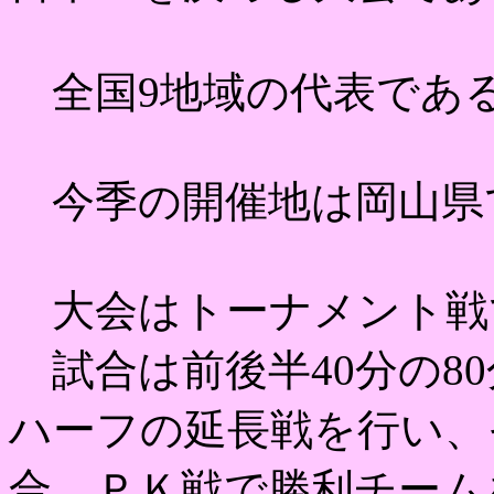
全国9地域の代表である
今季の開催地は岡山県
大会はトーナメント戦
試合は前後半40分の80
ハーフの延長戦を行い、
合、ＰＫ戦で勝利チーム