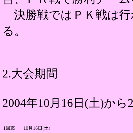
決勝戦ではＰＫ戦は行
る。
2.大会期間
2004年10月16日(土)から2
1回戦
10月16日(土)