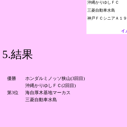
沖縄かりゆしＦＣ

三菱自動車水島

イ
5.結果
優勝
ホンダルミノッソ狭山(3回目)
沖縄かりゆしＦＣ(2回目)
第3位
海自厚木基地マーカス
三菱自動車水島