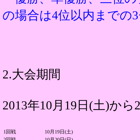
の場合は4位以内までの
2.大会期間
2013年10月19日(土)から2
1回戦
10月19日(土)
2回戦
10月20日(日)