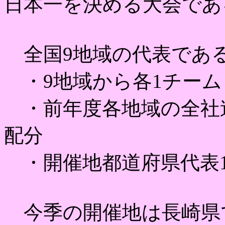
日本一を決める大会であ
全国9地域の代表である
・9地域から各1チーム
・前年度各地域の全社連
配分
・開催地都道府県代表
今季の開催地は長崎県