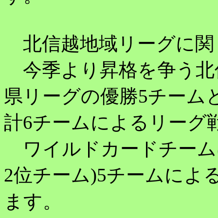
北信越地域リーグに関
今季より昇格を争う北
県リーグの優勝5チーム
計6チームによるリーグ
ワイルドカードチーム
2位チーム)5チームに
ます。