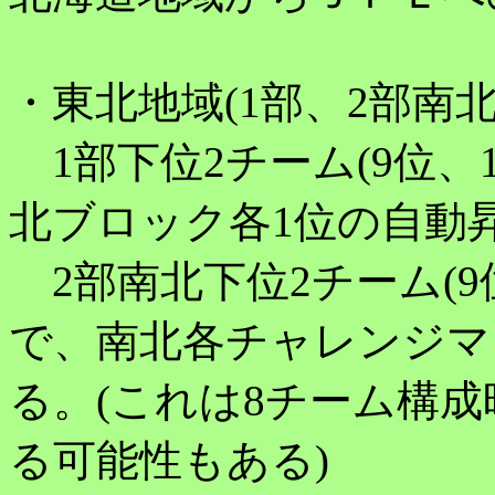
・東北地域(1部、2部南
1部下位2チーム(9位、
北ブロック各1位の自動
2部南北下位2チーム(9
で、南北各チャレンジマ
る。(これは8チーム構
る可能性もある)