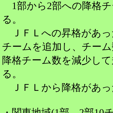
1部から2部への降格チ
る。
ＪＦＬへの昇格があった
チームを追加し、チーム
降格チーム数を減少して
る。
ＪＦＬから降格があっ
・関東地域(1部、2部10