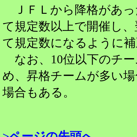
ＪＦＬから降格があっ
て規定数以上で開催し、
て規定数になるように補
なお、10位以下のチー
め、昇格チームが多い場
場合もある。
>ページの先頭へ