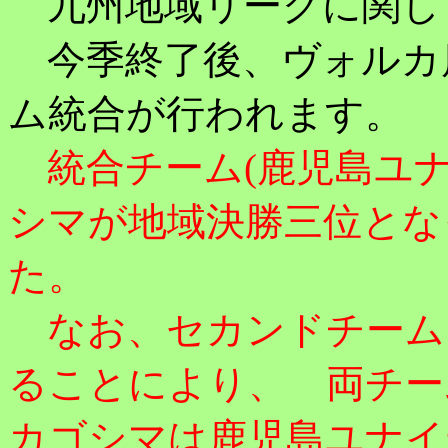
九州地域リーグに関し
今季終了後、ヴォルカ
ム統合が行われます。
統合チーム(鹿児島ユナ
シマが地域決勝三位とな
た。
なお、セカンドチーム
ることにより、
両チー
カゴシマは鹿児島ユナイ