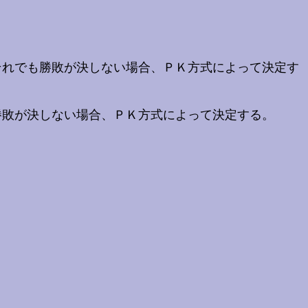
それでも勝敗が決しない場合、ＰＫ方式によって決定す
勝敗が決しない場合、ＰＫ方式によって決定する。