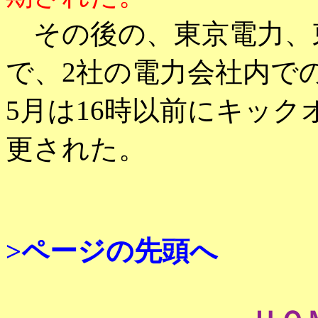
その後の、東京電力、
で、2社の電力会社内での
5月は16時以前にキッ
更された。
>ページの先頭へ