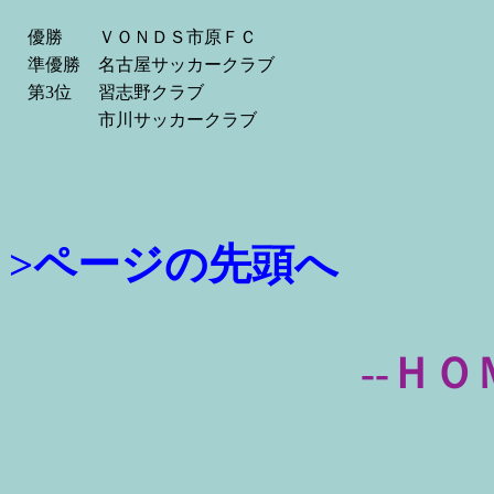
優勝
ＶＯＮＤＳ市原ＦＣ
準優勝
名古屋サッカークラブ
第3位
習志野クラブ
市川サッカークラブ
>ページの先頭へ
--ＨＯ