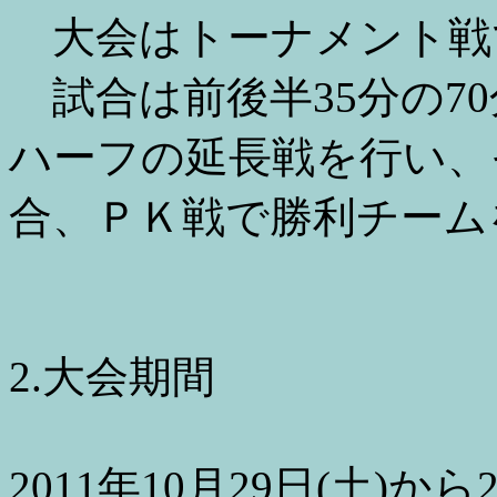
大会はトーナメント戦
試合は前後半35分の70
ハーフの延長戦を行い、
合、ＰＫ戦で勝利チーム
2.大会期間
2011年10月29日(土)から2