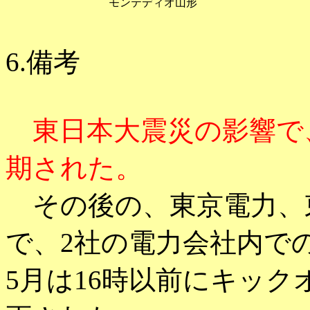
モンテディオ山形
6.備考
東日本大震災の影響で、
期された。
その後の、東京電力、
で、2社の電力会社内での
5月は16時以前にキッ