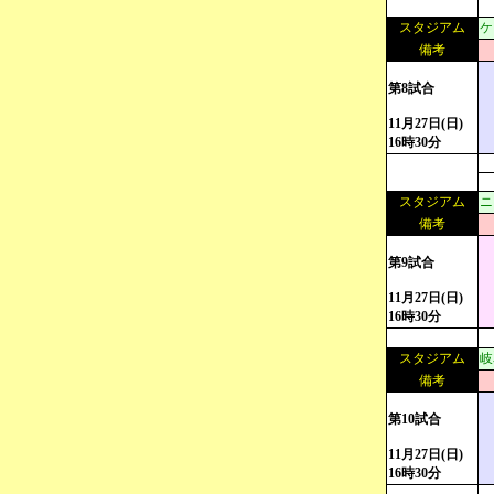
スタジアム
ケ
備考
第8試合
11月27日(日)
16時30分
スタジアム
ニ
備考
第9試合
11月27日(日)
16時30分
スタジアム
岐
備考
第10試合
11月27日(日)
16時30分