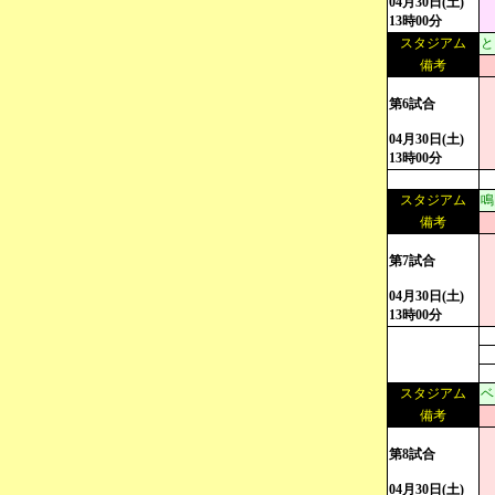
04月30日(土)
13時00分
スタジアム
と
備考
第6試合
04月30日(土)
13時00分
スタジアム
鳴
備考
第7試合
04月30日(土)
13時00分
スタジアム
ベ
備考
第8試合
04月30日(土)