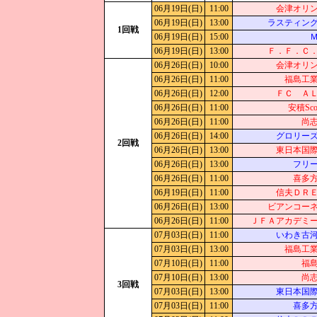
06月19日(日)
11:00
会津オリ
06月19日(日)
13:00
ラスティン
1回戦
06月19日(日)
15:00
06月19日(日)
13:00
Ｆ．Ｆ．Ｃ
06月26日(日)
10:00
会津オリ
06月26日(日)
11:00
福島工
06月26日(日)
12:00
ＦＣ Ａ
06月26日(日)
11:00
安積Scor
06月26日(日)
11:00
尚
06月26日(日)
14:00
グロリー
2回戦
06月26日(日)
13:00
東日本国
06月26日(日)
13:00
フリ
06月26日(日)
11:00
喜多
06月19日(日)
11:00
信夫ＤＲ
06月26日(日)
13:00
ビアンコー
06月26日(日)
11:00
ＪＦＡアカデミ
07月03日(日)
11:00
いわき古
07月03日(日)
13:00
福島工
07月10日(日)
11:00
福
07月10日(日)
13:00
尚
3回戦
07月03日(日)
13:00
東日本国
07月03日(日)
11:00
喜多