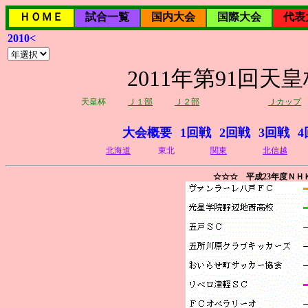
ＨＯＭＥ
試合一覧
国内大会
国際大会
代表
2010<
2011年第91回
天皇杯
Ｊ１部
Ｊ２部
Ｊカップ
大会概要
1回戦
2回戦
3回戦
4
北海道
東北
関東
北信越
☆☆☆ 平成23年度ＮＨ