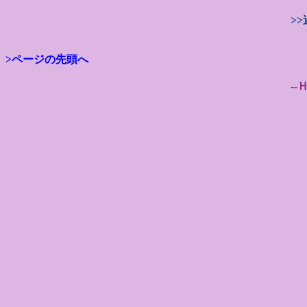
>
>ページの先頭へ
--