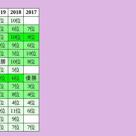
019
2018
2017
4位
10位
4位
6位
7位
3位
10位
8位
0位
9位
6位
7位
5位
10位
優勝
10位
8位
2位
5位
0位
6位
優勝
8位
7位
3位
9位
8位
4位
3位
4位
4位
0位
11位
6位
7位
9位
6位
7位
7位