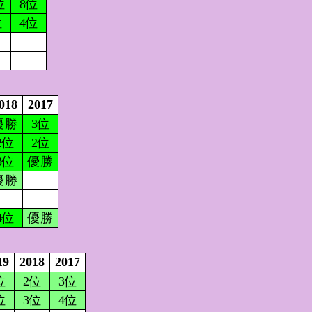
位
8位
位
4位
018
2017
優勝
3位
2位
2位
3位
優勝
優勝
4位
優勝
19
2018
2017
位
2位
3位
位
3位
4位