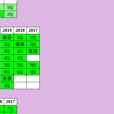
位
5位
位
2位
2019
2018
2017
優勝
3位
3位
2位
優勝
2位
3位
2位
優勝
4位
4位
5位
5位
9位
6位
6位
5位
優勝
2位
8
2017
位
7位