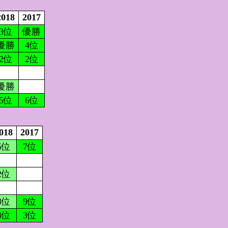
2018
2017
3位
優勝
優勝
4位
2位
2位
優勝
5位
6位
018
2017
5位
7位
2位
3位
9位
4位
3位