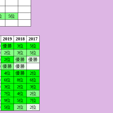
位
5位
2019
2018
2017
優勝
3位
5位
2位
3位
5位
2位
優勝
優勝
優勝
優勝
4位
優勝
2位
6位
8位
6位
3位
2位
3位
7位
4位
2位
9位
5位
7位
5位
2位
2位