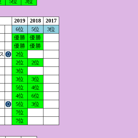
位
5位
3位
2019
2018
2017
6位
5位
3位
優勝
優勝
優勝
優勝
ス
2位
2位
2位
3位
3位
3位
5位
4位
4位
6位
5位
3位
7位
7位