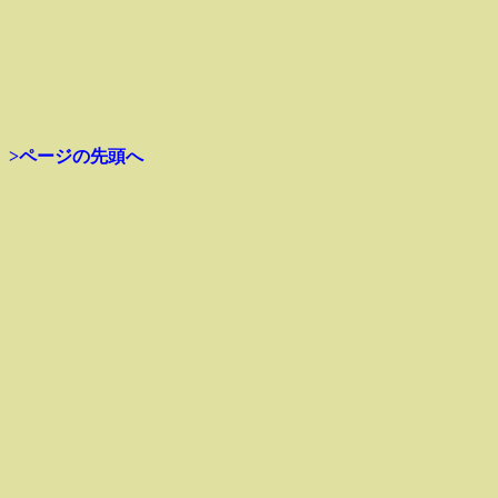
>ページの先頭へ