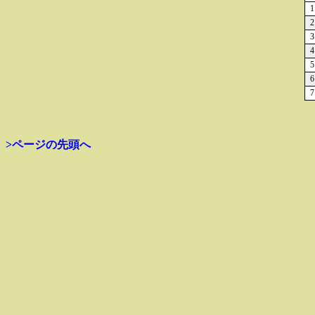
1
2
3
4
5
6
7
>ページの先頭へ