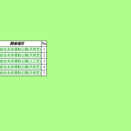
開催場所
No
総合永添運動公園(天然芝)
1
総合永添運動公園(天然芝)
2
総合永添運動公園(人工芝)
3
総合永添運動公園(天然芝)
4
総合永添運動公園(天然芝)
5