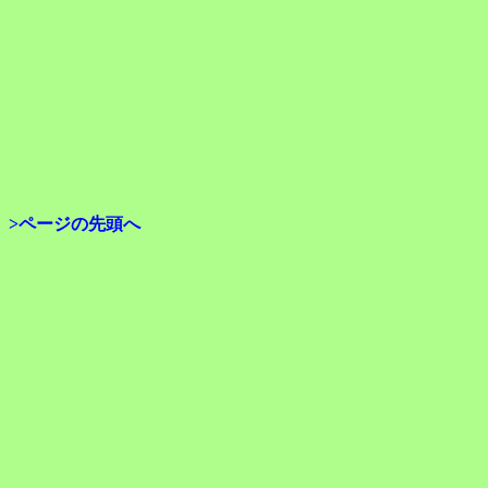
>ページの先頭へ