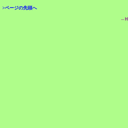
>ページの先頭へ
--