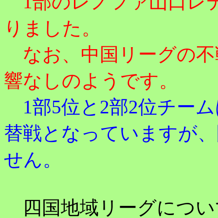
1部のレノファ山口レ
りました。
なお、中国リーグの不戦
響なしのようです。
1部5位と2部2位チー
替戦となっていますが、
せん。
四国地域リーグについ