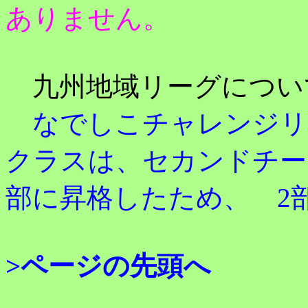
ありません。
九州地域リーグについ
なでしこチャレンジリ
クラスは、セカンドチー
部に昇格したため、
2部
>ページの先頭へ