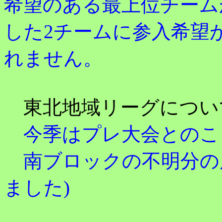
希望のある最上位チーム
した2チームに参入希望
れません。
東北地域リーグについ
今季はプレ大会とのこ
南ブロックの不明分の
ました)