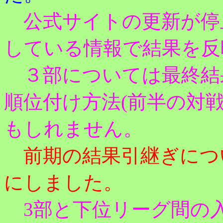
公式サイトの更新が停
している情報で結果を反
３部については最終結
順位付け方法(前半の対
もしれません。
前期の結果引継ぎにつ
にしました。
3部と下位リーグ間の