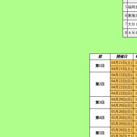
5
福岡
6
東海
7
大分
8
ＡＮ
節
開催日
04月21日(土)
1
第1日
04月21日(土)
1
04月22日(日)
1
04月22日(日)
1
第2日
04月22日(日)
1
04月22日(日)
1
04月29日(日)
1
第3日
04月29日(日)
1
05月20日(日)
1
第4日
05月20日(日)
1
05月20日(日)
1
05月26日(土)
1
第5日
05月26日(土)
1