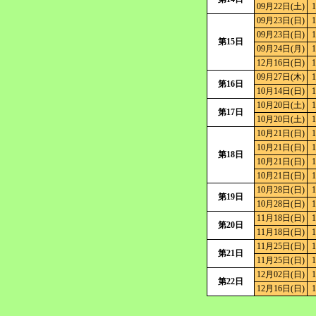
09月22日(土)
1
09月23日(日)
1
09月23日(日)
1
第15日
09月24日(月)
1
12月16日(日)
1
09月27日(木)
1
第16日
10月14日(日)
1
10月20日(土)
1
第17日
10月20日(土)
1
10月21日(日)
1
10月21日(日)
1
第18日
10月21日(日)
1
10月21日(日)
1
10月28日(日)
1
第19日
10月28日(日)
1
11月18日(日)
1
第20日
11月18日(日)
1
11月25日(日)
1
第21日
11月25日(日)
1
12月02日(日)
1
第22日
12月16日(日)
1