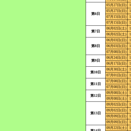
05月27日(日)
1
05月27日(日)
1
第6日
07月15日(日)
1
07月15日(日)
1
06月02日(土)
1
第7日
06月02日(土)
1
06月03日(日)
1
第8日
06月03日(日)
1
07月08日(日)
1
06月24日(日)
1
第9日
06月17日(日)
1
06月30日(土)
1
第10日
07月01日(日)
1
07月08日(日)
1
第11日
07月08日(日)
1
09月08日(土)
1
第12日
09月08日(土)
1
09月02日(日)
1
09月02日(日)
1
第13日
09月09日(日)
1
09月09日(日)
1
09月22日(土)
1
第14日