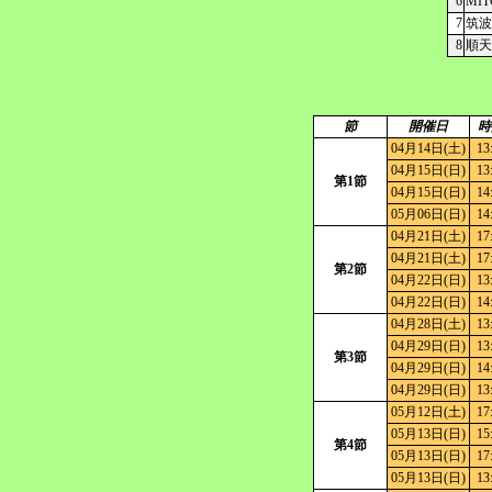
6
MI
7
筑波
8
順天
節
開催日
時
04月14日(土)
13
04月15日(日)
13
第1節
04月15日(日)
14
05月06日(日)
14
04月21日(土)
17
04月21日(土)
17
第2節
04月22日(日)
13
04月22日(日)
14
04月28日(土)
13
04月29日(日)
13
第3節
04月29日(日)
14
04月29日(日)
13
05月12日(土)
17
05月13日(日)
15
第4節
05月13日(日)
17
05月13日(日)
13