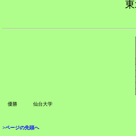
東
優勝
仙台大学
>ページの先頭へ