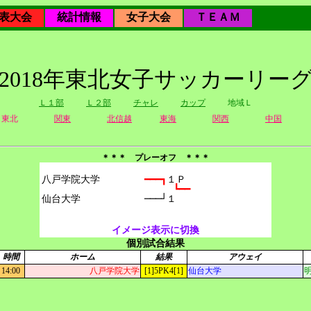
表大会
統計情報
女子大会
ＴＥＡＭ
2018年東北女子サッカーリー
Ｌ１部
Ｌ２部
チャレ
カップ
地域Ｌ
東北
関東
北信越
東海
関西
中国
＊＊＊ プレーオフ ＊＊＊
八戸学院大学

━━━┓
１Ｐ
┗━━
───┘１
イメージ表示に切換
個別試合結果
時間
ホーム
結果
アウェイ
14:00
八戸学院大学
[1]5PK4[1]
仙台大学