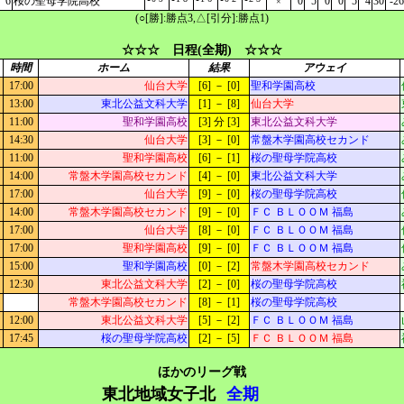
6
桜の聖母学院高校
0
5
0
0
5
4
30
-26
×
(○[勝]:勝点3,△[引分]:勝点1)
☆☆☆ 日程(全期) ☆☆☆
時間
ホーム
結果
アウェイ
17:00
仙台大学
[6] － [0]
聖和学園高校
13:00
東北公益文科大学
[1] － [8]
仙台大学
11:00
聖和学園高校
[3] 分 [3]
東北公益文科大学
14:30
仙台大学
[3] － [0]
常盤木学園高校セカンド
11:00
聖和学園高校
[6] － [1]
桜の聖母学院高校
14:00
常盤木学園高校セカンド
[4] － [0]
東北公益文科大学
17:00
仙台大学
[9] － [0]
桜の聖母学院高校
14:00
常盤木学園高校セカンド
[9] － [0]
ＦＣ ＢＬＯＯＭ 福島
17:00
仙台大学
[8] － [0]
ＦＣ ＢＬＯＯＭ 福島
17:00
聖和学園高校
[9] － [0]
ＦＣ ＢＬＯＯＭ 福島
15:00
聖和学園高校
[0] － [2]
常盤木学園高校セカンド
12:30
東北公益文科大学
[2] － [0]
桜の聖母学院高校
常盤木学園高校セカンド
[8] － [1]
桜の聖母学院高校
12:00
東北公益文科大学
[5] － [2]
ＦＣ ＢＬＯＯＭ 福島
17:45
桜の聖母学院高校
[2] － [5]
ＦＣ ＢＬＯＯＭ 福島
ほかのリーグ戦
東北地域女子北
全期