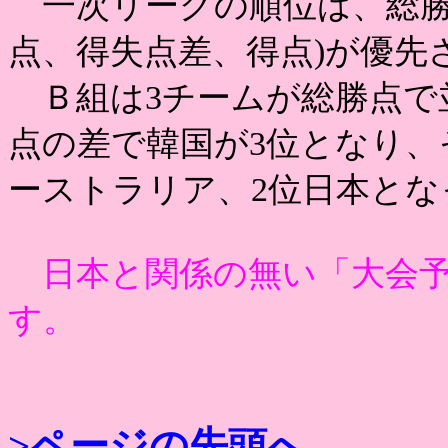
一次リーグの順位は、総勝
点、得失点差、得点)が優先
Ｂ組は3チームが総勝点で
点の差で韓国が3位となり、
ーストラリア、2位日本とな
日本と関係の無い「大会予
す。
>ページの先頭へ