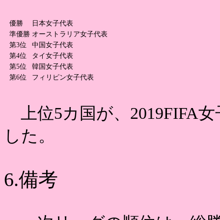
優勝
日本女子代表
準優勝
オーストラリア女子代表
第3位
中国女子代表
第4位
タイ女子代表
第5位
韓国女子代表
第6位
フィリピン女子代表
上位5カ国が、2019FIF
した。
6.備考