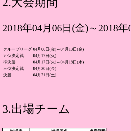
2.大会期間
2018年04月06日(金)～2018年
グループリーグ
04月06日(金)～04月13日(金)
五位決定戦
04月17日(火)
準決勝
04月17日(火)～04月18日(水)
三位決定戦
04月20日(金)
決勝
04月21日(土)
3.出場チーム