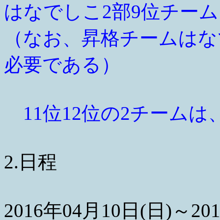
はなでしこ2部9位チー
（なお、昇格チームはな
必要である）
11位12位の2チームは
2.日程
2016年04月10日(日)～20