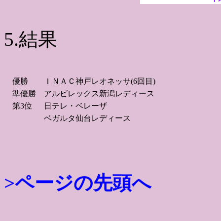
5.結果
優勝
ＩＮＡＣ神戸レオネッサ(6回目)
準優勝
アルビレックス新潟レディース
第3位
日テレ・ベレーザ
ベガルタ仙台レディース
>ページの先頭へ