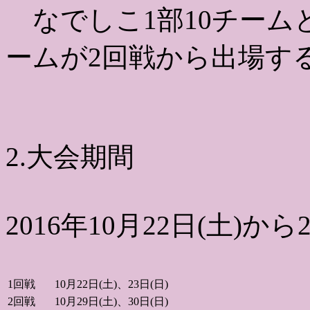
なでしこ1部10チーム
ームが2回戦から出場す
2.大会期間
2016年10月22日(土)から2
1回戦
10月22日(土)、23日(日)
2回戦
10月29日(土)、30日(日)